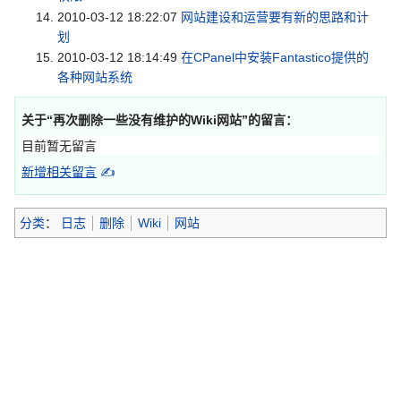
2010-03-12 18:22:07
网站建设和运营要有新的思路和计
划
2010-03-12 18:14:49
在CPanel中安装Fantastico提供的
各种网站系统
关于“
再次删除一些没有维护的Wiki网站
”的留言：
目前暂无留言
新增相关留言
✍
分类
：
日志
删除
Wiki
网站