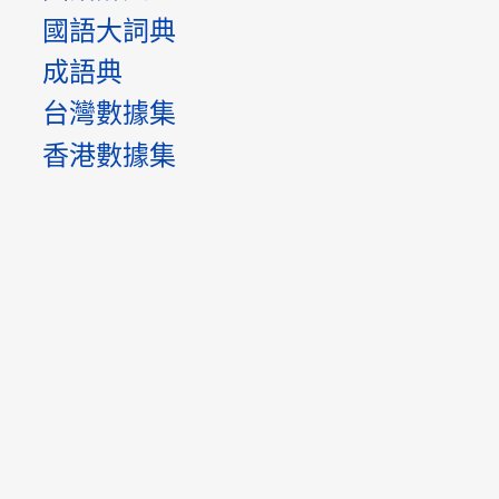
國語大詞典
成語典
台灣數據集
香港數據集