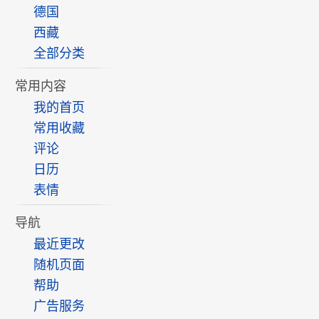
德国
西藏
全部分类
常用内容
我的首页
常用收藏
评论
日历
表情
导航
最近更改
随机页面
帮助
广告服务