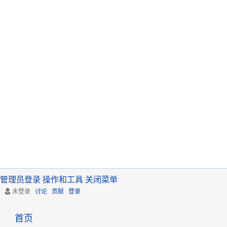
管理员登录
操作和工具
关闭菜单
未登录
讨论
贡献
登录
首页