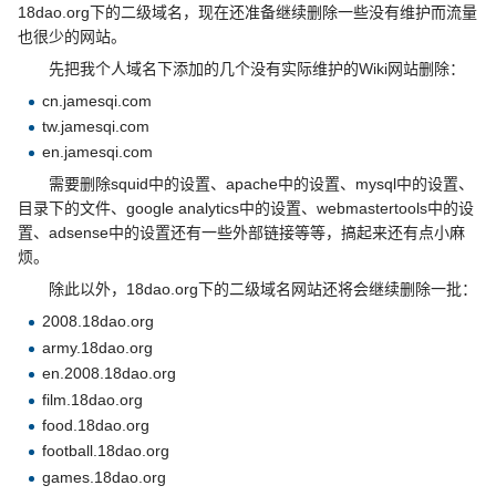
18dao.org下的二级域名，现在还准备继续删除一些没有维护而流量
也很少的网站。
先把我个人域名下添加的几个没有实际维护的Wiki网站删除：
cn.jamesqi.com
tw.jamesqi.com
en.jamesqi.com
需要删除squid中的设置、apache中的设置、mysql中的设置、
目录下的文件、google analytics中的设置、webmastertools中的设
置、adsense中的设置还有一些外部链接等等，搞起来还有点小麻
烦。
除此以外，18dao.org下的二级域名网站还将会继续删除一批：
2008.18dao.org
army.18dao.org
en.2008.18dao.org
film.18dao.org
food.18dao.org
football.18dao.org
games.18dao.org