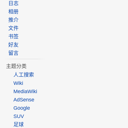
日志
相册
推介
文件
书签
好友
留言
主题分类
人工搜索
Wiki
MediaWiki
AdSense
Google
SUV
足球