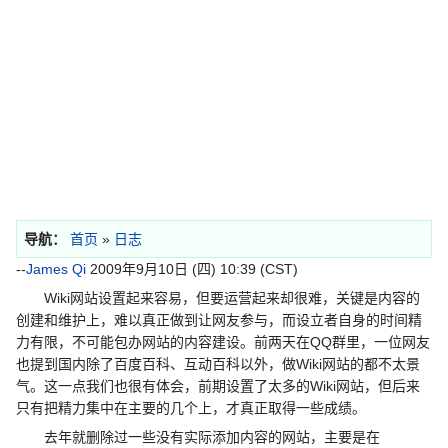
导航：
首页
»
日志
--
James Qi
2009年9月10日 (四) 10:39 (CST)
Wiki网站设置起来容易，但要运营起来却很难，关键是内容的
创建和维护上，难以真正做到让网友参与，而设立者自身的时间精
力有限，不可能包办网站的内容建设。前两天在QQ群里，一位网友
也提到国内除了百度百科、互动百科以外，做Wiki网站的都不太景
气。这一点我们也很有体会，前期设置了太多的Wiki网站，但后来
只有把精力集中在主要的几个上，才真正取得一些成绩。
去年就删除过一些没有实际添加内容的网站，主要是在