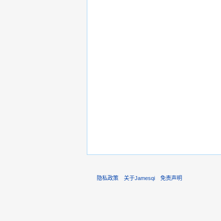
隐私政策
关于Jamesqi
免责声明