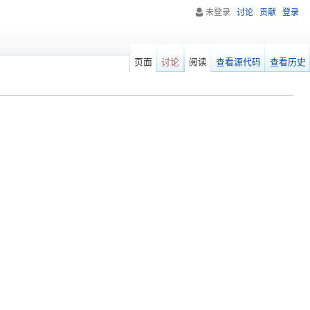
未登录
讨论
贡献
登录
页面
讨论
阅读
查看源代码
查看历史