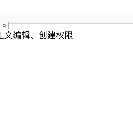
正文编辑、创建权限