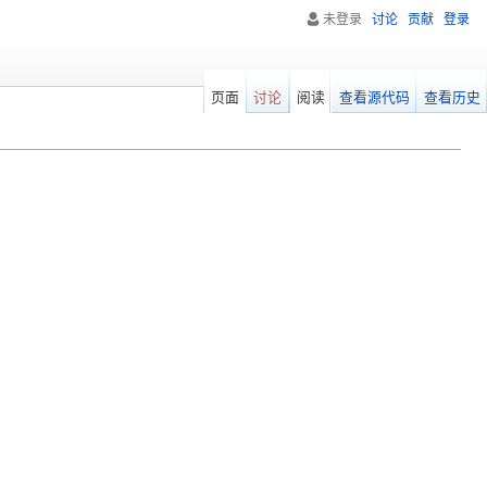
未登录
讨论
贡献
登录
页面
讨论
阅读
查看源代码
查看历史