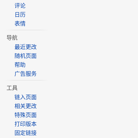
评论
日历
表情
导航
最近更改
随机页面
帮助
广告服务
工具
链入页面
相关更改
特殊页面
打印版本
固定链接