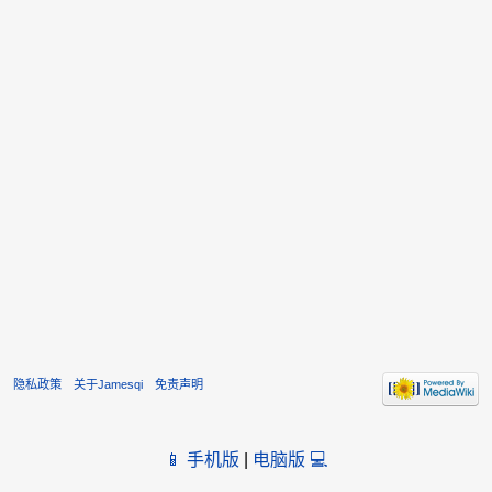
隐私政策
关于Jamesqi
免责声明
📱 手机版
|
电脑版 💻