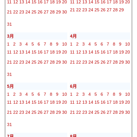
11
12
13
14
15
16
17
18
19
20
11
12
13
14
15
16
17
18
19
20
21
22
23
24
25
26
27
28
29
21
22
23
24
25
26
27
28
29
30
31
3月
4月
1
2
3
4
5
6
7
8
9
10
1
2
3
4
5
6
7
8
9
10
11
12
13
14
15
16
17
18
19
20
11
12
13
14
15
16
17
18
19
20
21
22
23
24
25
26
27
28
29
30
21
22
23
24
25
26
27
28
29
30
31
5月
6月
1
2
3
4
5
6
7
8
9
10
1
2
3
4
5
6
7
8
9
10
11
12
13
14
15
16
17
18
19
20
11
12
13
14
15
16
17
18
19
20
21
22
23
24
25
26
27
28
29
30
21
22
23
24
25
26
27
28
29
30
31
7月
8月