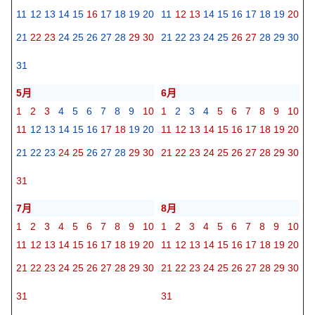
11
12
13
14
15
16
17
18
19
20
11
12
13
14
15
16
17
18
19
20
21
22
23
24
25
26
27
28
29
30
21
22
23
24
25
26
27
28
29
30
31
5月
6月
1
2
3
4
5
6
7
8
9
10
1
2
3
4
5
6
7
8
9
10
11
12
13
14
15
16
17
18
19
20
11
12
13
14
15
16
17
18
19
20
21
22
23
24
25
26
27
28
29
30
21
22
23
24
25
26
27
28
29
30
31
7月
8月
1
2
3
4
5
6
7
8
9
10
1
2
3
4
5
6
7
8
9
10
11
12
13
14
15
16
17
18
19
20
11
12
13
14
15
16
17
18
19
20
21
22
23
24
25
26
27
28
29
30
21
22
23
24
25
26
27
28
29
30
31
31