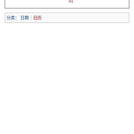
31
分类
：
日期
日历