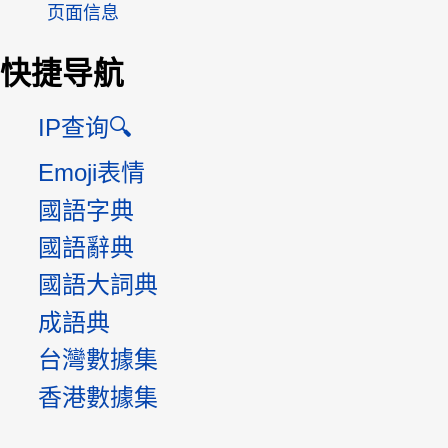
页面信息
快捷导航
IP查询🔍
Emoji表情
國語字典
國語辭典
國語大詞典
成語典
台灣數據集
香港數據集