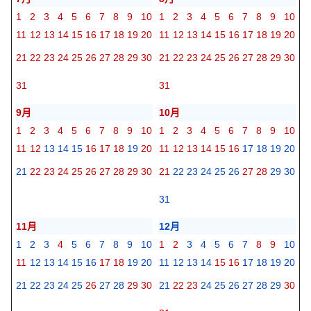
1
2
3
4
5
6
7
8
9
10
1
2
3
4
5
6
7
8
9
10
11
12
13
14
15
16
17
18
19
20
11
12
13
14
15
16
17
18
19
20
21
22
23
24
25
26
27
28
29
30
21
22
23
24
25
26
27
28
29
30
31
31
9月
10月
1
2
3
4
5
6
7
8
9
10
1
2
3
4
5
6
7
8
9
10
11
12
13
14
15
16
17
18
19
20
11
12
13
14
15
16
17
18
19
20
21
22
23
24
25
26
27
28
29
30
21
22
23
24
25
26
27
28
29
30
31
11月
12月
1
2
3
4
5
6
7
8
9
10
1
2
3
4
5
6
7
8
9
10
11
12
13
14
15
16
17
18
19
20
11
12
13
14
15
16
17
18
19
20
21
22
23
24
25
26
27
28
29
30
21
22
23
24
25
26
27
28
29
30