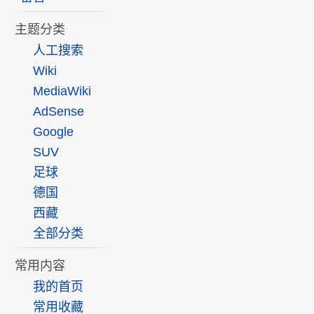
主题分类
人工搜索
Wiki
MediaWiki
AdSense
Google
SUV
足球
德国
西藏
全部分类
常用内容
我的首页
常用收藏