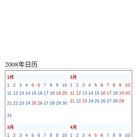
2008年日历
1月
2月
1
2
3
4
5
6
7
8
9
10
1
2
3
4
5
6
7
8
9
10
11
12
13
14
15
16
17
18
19
20
11
12
13
14
15
16
17
18
19
20
21
22
23
24
25
26
27
28
29
21
22
23
24
25
26
27
28
29
30
31
3月
4月
1
2
3
4
5
6
7
8
9
10
1
2
3
4
5
6
7
8
9
10