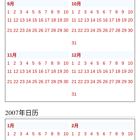
9月
10月
1
2
3
4
5
6
7
8
9
10
1
2
3
4
5
6
7
8
9
10
11
12
13
14
15
16
17
18
19
20
11
12
13
14
15
16
17
18
19
20
21
22
23
24
25
26
27
28
29
30
21
22
23
24
25
26
27
28
29
30
31
11月
12月
1
2
3
4
5
6
7
8
9
10
1
2
3
4
5
6
7
8
9
10
11
12
13
14
15
16
17
18
19
20
11
12
13
14
15
16
17
18
19
20
21
22
23
24
25
26
27
28
29
30
21
22
23
24
25
26
27
28
29
30
31
2007年日历
1月
2月
1
2
3
4
5
6
7
8
9
10
1
2
3
4
5
6
7
8
9
10