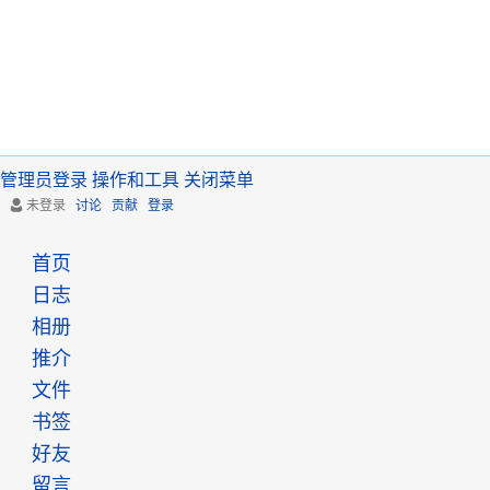
管理员登录
操作和工具
关闭菜单
未登录
讨论
贡献
登录
首页
日志
相册
推介
文件
书签
好友
留言