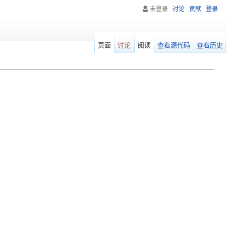
未登录
讨论
贡献
登录
页面
讨论
阅读
查看源代码
查看历史