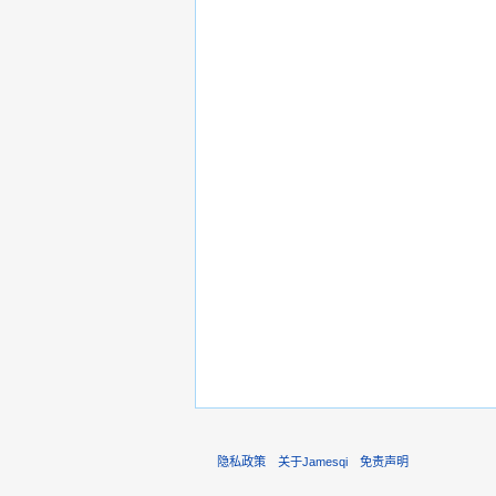
隐私政策
关于Jamesqi
免责声明