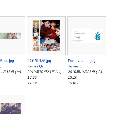
ales.jpg
尼泊尔儿童.jpg
For my father.jpg
Qi
James Qi
James Qi
11月15日 (一)
2010年10月23日 (六)
2010年10月23日 (六)
13:29
13:10
77 KB
15 KB