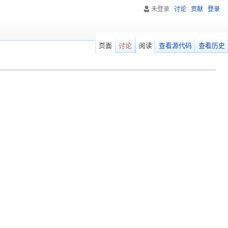
未登录
讨论
贡献
登录
页面
讨论
阅读
查看源代码
查看历史