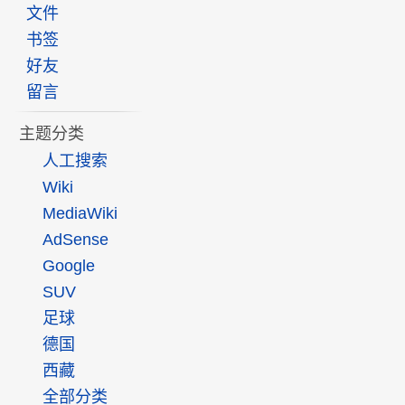
文件
书签
好友
留言
主题分类
人工搜索
Wiki
MediaWiki
AdSense
Google
SUV
足球
德国
西藏
全部分类