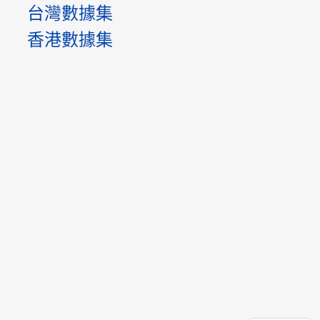
台灣數據集
香港數據集