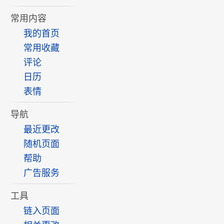
常用内容
我的首页
常用收藏
评论
日历
表情
导航
最近更改
随机页面
帮助
广告服务
工具
链入页面