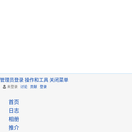
管理员登录
操作和工具
关闭菜单
未登录
讨论
贡献
登录
首页
日志
相册
推介