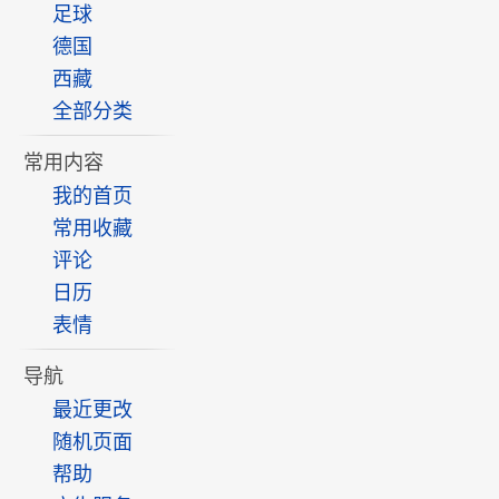
足球
德国
西藏
全部分类
常用内容
我的首页
常用收藏
评论
日历
表情
导航
最近更改
随机页面
帮助