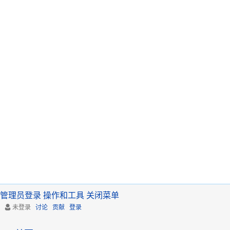
管理员登录
操作和工具
关闭菜单
未登录
讨论
贡献
登录