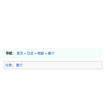
导航：
首页
»
日志
»
相册
»
推介
分类
：
推介