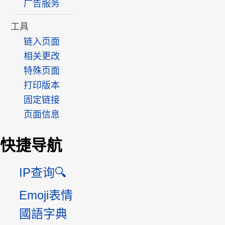
广告服务
工具
链入页面
相关更改
特殊页面
打印版本
固定链接
页面信息
快捷导航
IP查询🔍
Emoji表情
國語字典