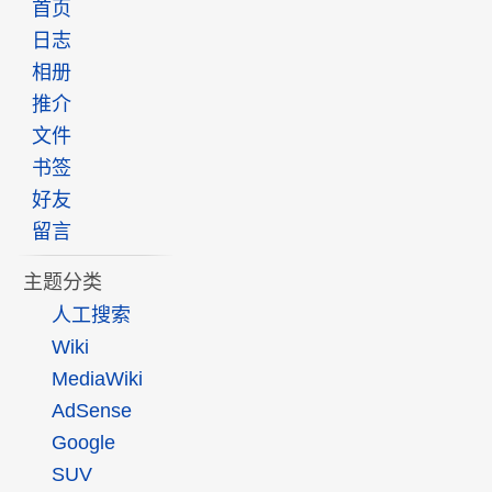
首页
日志
相册
推介
文件
书签
好友
留言
主题分类
人工搜索
Wiki
MediaWiki
AdSense
Google
SUV