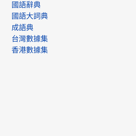
國語辭典
國語大詞典
成語典
台灣數據集
香港數據集