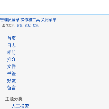
管理员登录
操作和工具
关闭菜单
未登录
讨论
贡献
登录
首页
日志
相册
推介
文件
书签
好友
留言
主题分类
人工搜索