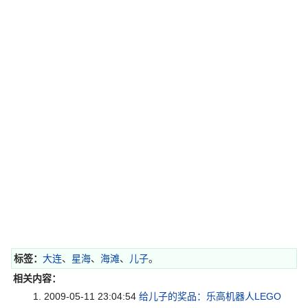
标签：
大连
、
星海
、
海滩
、
儿子
。
相关内容：
2009-05-11 23:04:54
给儿子的奖品：乐高机器人LEGO