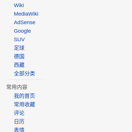
Wiki
MediaWiki
AdSense
Google
SUV
足球
德国
西藏
全部分类
常用内容
我的首页
常用收藏
评论
日历
表情