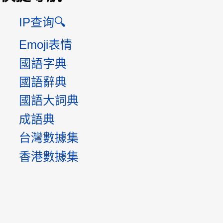
IP查询🔍
Emoji表情
國語字典
國語辭典
國語大詞典
成語典
台灣數據集
香港數據集