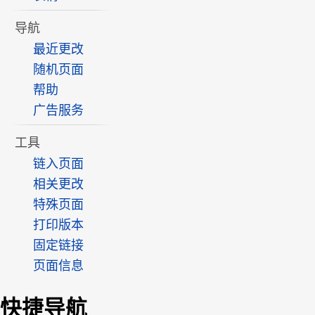
导航
最近更改
随机页面
帮助
广告服务
工具
链入页面
相关更改
特殊页面
打印版本
固定链接
页面信息
快捷导航