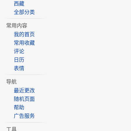
西藏
全部分类
常用内容
我的首页
常用收藏
评论
日历
表情
导航
最近更改
随机页面
帮助
广告服务
工具