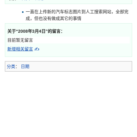
一直在上传新的汽车标志图片到人工搜索网站，全部完
成，但也没有做成其它的事情
关于“
2008年3月4日
”的留言：
目前暂无留言
新增相关留言
✍
分类
：
日期