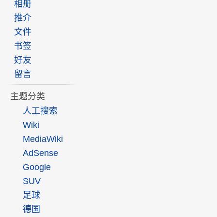
相册
推介
文件
书签
好友
留言
主题分类
人工搜索
Wiki
MediaWiki
AdSense
Google
SUV
足球
德国