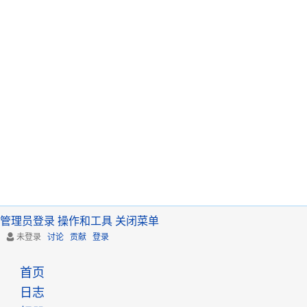
管理员登录
操作和工具
关闭菜单
未登录
讨论
贡献
登录
首页
日志