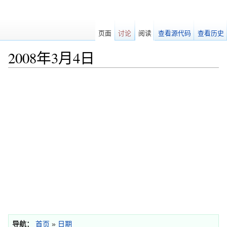
页面
讨论
阅读
查看源代码
查看历史
2008年3月4日
跳转至：
导航
、
搜索
导航：
首页
»
日期