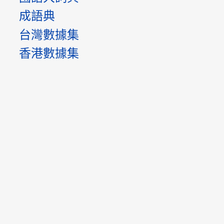
成語典
台灣數據集
香港數據集