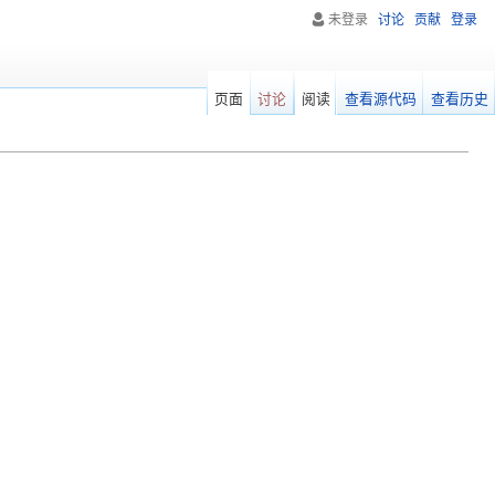
未登录
讨论
贡献
登录
页面
讨论
阅读
查看源代码
查看历史