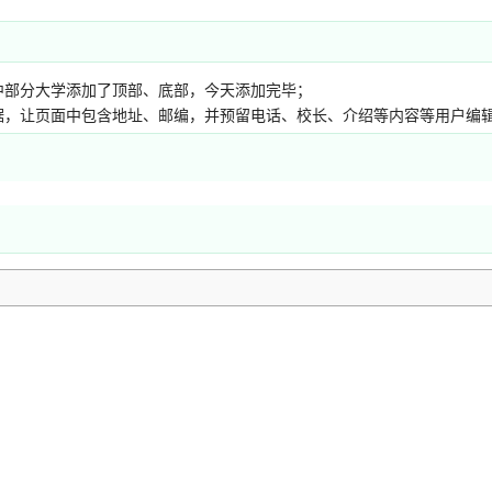
中部分大学添加了顶部、底部，今天添加完毕；
据，让页面中包含地址、邮编，并预留电话、校长、介绍等内容等用户编