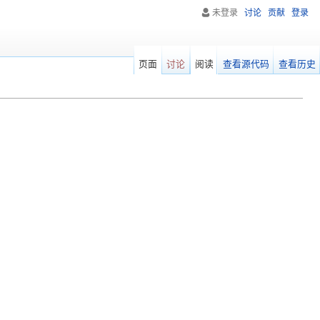
未登录
讨论
贡献
登录
页面
讨论
阅读
查看源代码
查看历史