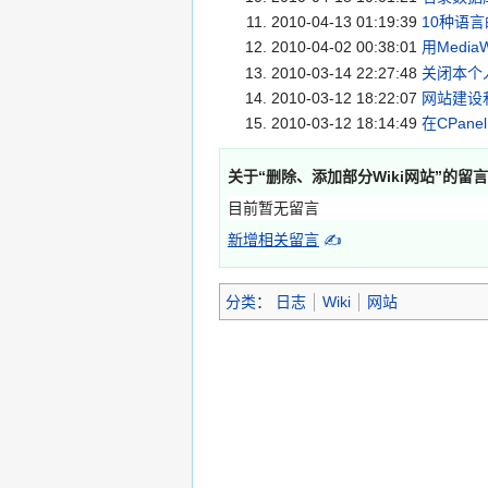
2010-04-13 01:19:39
10种语
2010-04-02 00:38:01
用Medi
2010-03-14 22:27:48
关闭本个
2010-03-12 18:22:07
网站建设
2010-03-12 18:14:49
在CPane
关于“
删除、添加部分Wiki网站
”的留
目前暂无留言
新增相关留言
✍
分类
：
日志
Wiki
网站