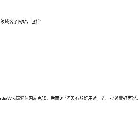
个三级域名子网站，包括：
diaWiki简繁体网站克隆，后面3个还没有想好用途，先一批设置好再说