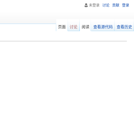
未登录
讨论
贡献
登录
页面
讨论
阅读
查看源代码
查看历史