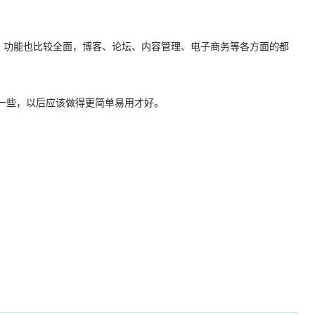
功能也比较全面，博客、论坛、内容管理、电子商务等各方面的都
麻烦一些，以后应该做得更简单易用才好。