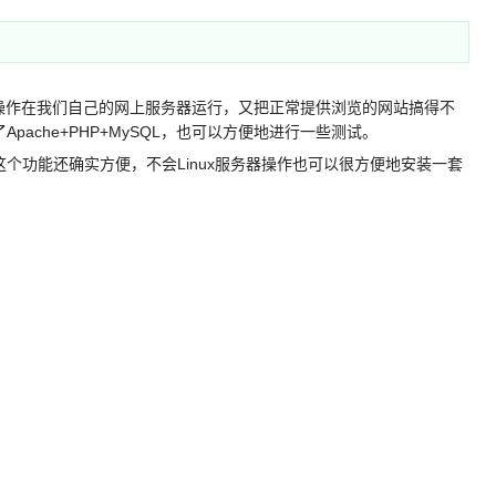
作在我们自己的网上服务器运行，又把正常提供浏览的网站搞得不
pache+PHP+MySQL，也可以方便地进行一些测试。
供的这个功能还确实方便，不会Linux服务器操作也可以很方便地安装一套