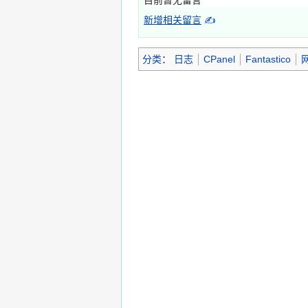
目前暂无留言
新增相关留言
✍
分类
：
日志
CPanel
Fantastico