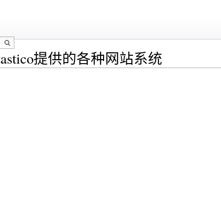
ntastico提供的各种网站系统