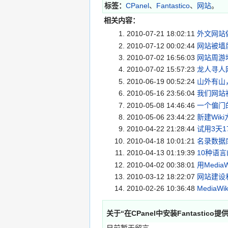
标签：
CPanel
、
Fantastico
、
网站
。
相关内容：
2010-07-21 18:02:11
外文网站做
2010-07-12 00:02:44
网站被墙
2010-07-02 16:56:03
网站周游
2010-07-02 15:57:23
龙人寻人
2010-06-19 00:52:24
山外有山
2010-05-16 23:56:04
我们网站
2010-05-08 14:46:46
一个偏门的
2010-05-06 23:44:22
新建Wik
2010-04-22 21:28:44
试用3天1
2010-04-18 10:01:21
名录数据
2010-04-13 01:19:39
10种语
2010-04-02 00:38:01
用Medi
2010-03-12 18:22:07
网站建设
2010-02-26 10:36:48
Media
关于“
在CPanel中安装Fantastic