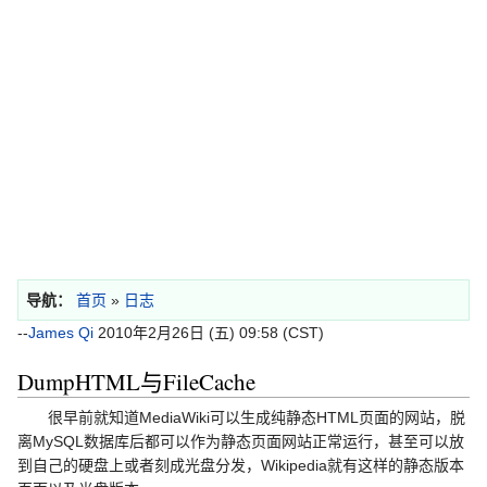
导航：
首页
»
日志
--
James Qi
2010年2月26日 (五) 09:58 (CST)
DumpHTML与FileCache
很早前就知道MediaWiki可以生成纯静态HTML页面的网站，脱
离MySQL数据库后都可以作为静态页面网站正常运行，甚至可以放
到自己的硬盘上或者刻成光盘分发，Wikipedia就有这样的静态版本