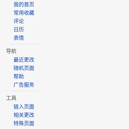
我的首页
常用收藏
评论
日历
表情
导航
最近更改
随机页面
帮助
广告服务
工具
链入页面
相关更改
特殊页面