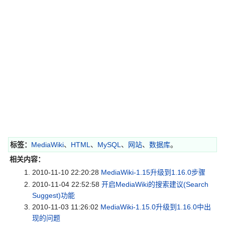
标签：
MediaWiki
、
HTML
、
MySQL
、
网站
、
数据库
。
相关内容：
2010-11-10 22:20:28
MediaWiki-1.15升级到1.16.0步骤
2010-11-04 22:52:58
开启MediaWiki的搜索建议(Search
Suggest)功能
2010-11-03 11:26:02
MediaWiki-1.15.0升级到1.16.0中出
现的问题