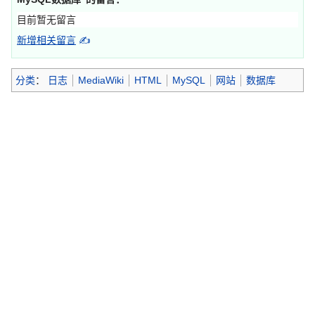
目前暂无留言
新增相关留言
✍
分类
：
日志
MediaWiki
HTML
MySQL
网站
数据库