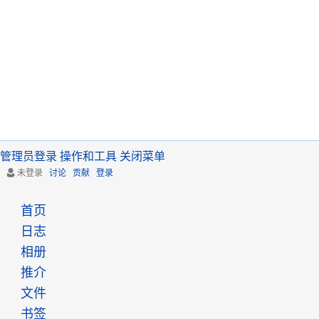
管理员登录
操作和工具
关闭菜单
未登录
讨论
贡献
登录
首页
日志
相册
推介
文件
书签