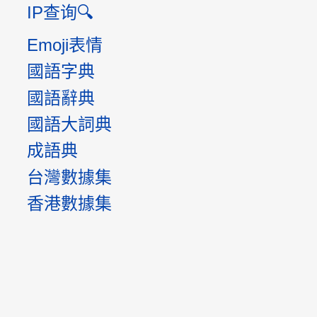
IP查询🔍
Emoji表情
國語字典
國語辭典
國語大詞典
成語典
台灣數據集
香港數據集