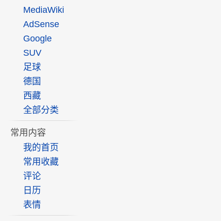
MediaWiki
AdSense
Google
SUV
足球
德国
西藏
全部分类
常用内容
我的首页
常用收藏
评论
日历
表情