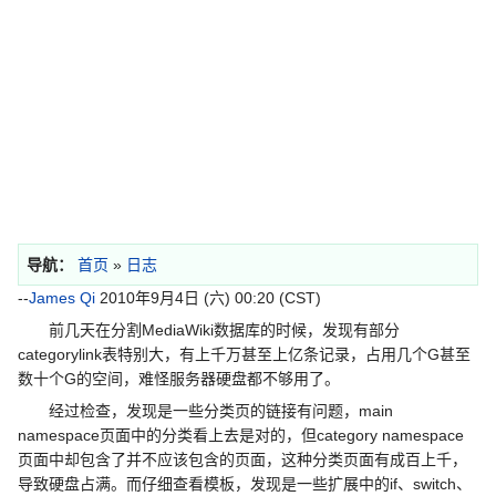
导航：
首页
»
日志
--
James Qi
2010年9月4日 (六) 00:20 (CST)
前几天在分割MediaWiki数据库的时候，发现有部分
categorylink表特别大，有上千万甚至上亿条记录，占用几个G甚至
数十个G的空间，难怪服务器硬盘都不够用了。
经过检查，发现是一些分类页的链接有问题，main
namespace页面中的分类看上去是对的，但category namespace
页面中却包含了并不应该包含的页面，这种分类页面有成百上千，
导致硬盘占满。而仔细查看模板，发现是一些扩展中的if、switch、