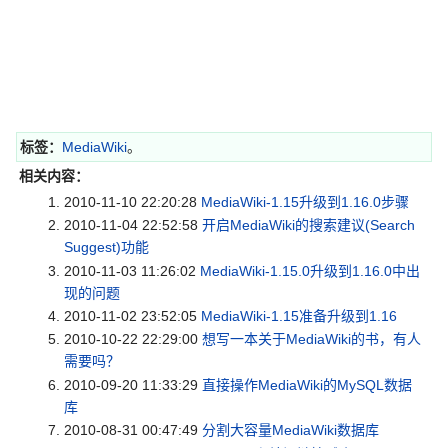
标签：
MediaWiki
。
相关内容：
2010-11-10 22:20:28
MediaWiki-1.15升级到1.16.0步骤
2010-11-04 22:52:58
开启MediaWiki的搜索建议(Search
Suggest)功能
2010-11-03 11:26:02
MediaWiki-1.15.0升级到1.16.0中出
现的问题
2010-11-02 23:52:05
MediaWiki-1.15准备升级到1.16
2010-10-22 22:29:00
想写一本关于MediaWiki的书，有人
需要吗？
2010-09-20 11:33:29
直接操作MediaWiki的MySQL数据
库
2010-08-31 00:47:49
分割大容量MediaWiki数据库