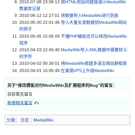
2010-07-08 23:08:13
用HTML和站间链接减小MediaWiki
数据库记录
2010-06-12 12:27:01
将数据导入MediaWiki进行到底
2010-05-20 22:01:46
导入大量名录数据到MediaWiki网站
的例子
2010-05-05 15:06:09
不懂PHP编程也可以修改MediaWiki
程序
2010-04-03 22:45:40
MediaWiki导入XML数据中需要转义
的字符
2010-04-02 00:38:01
用MediaWiki搭建多语言网站群框架
2010-04-01 16:05:48
在美国VPS上升级MediaWiki
关于“
修改模板对付MediaWiki及扩展程序的Bug
”的留言：
目前暂无留言
新增相关留言
✍
分类
：
日志
MediaWiki