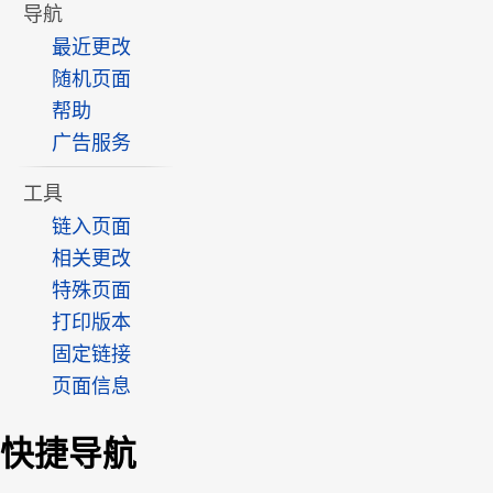
导航
最近更改
随机页面
帮助
广告服务
工具
链入页面
相关更改
特殊页面
打印版本
固定链接
页面信息
快捷导航