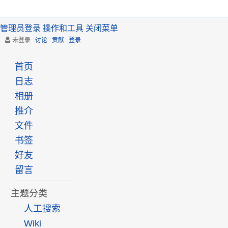
管理员登录
操作和工具
关闭菜单
未登录
讨论
贡献
登录
首页
日志
相册
推介
文件
书签
好友
留言
主题分类
人工搜索
Wiki