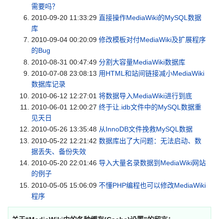
需要吗？
2010-09-20 11:33:29
直接操作MediaWiki的MySQL数据
库
2010-09-04 00:20:09
修改模板对付MediaWiki及扩展程序
的Bug
2010-08-31 00:47:49
分割大容量MediaWiki数据库
2010-07-08 23:08:13
用HTML和站间链接减小MediaWiki
数据库记录
2010-06-12 12:27:01
将数据导入MediaWiki进行到底
2010-06-01 12:00:27
终于让.idb文件中的MySQL数据重
见天日
2010-05-26 13:35:48
从InnoDB文件挽救MySQL数据
2010-05-22 12:21:42
数据库出了大问题：无法启动、数
据丢失、备份失效
2010-05-20 22:01:46
导入大量名录数据到MediaWiki网站
的例子
2010-05-05 15:06:09
不懂PHP编程也可以修改MediaWiki
程序