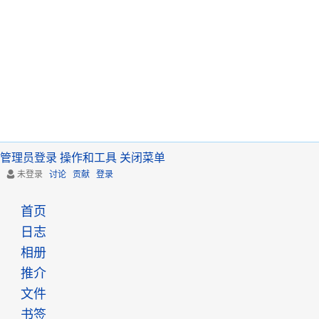
管理员登录
操作和工具
关闭菜单
未登录
讨论
贡献
登录
首页
日志
相册
推介
文件
书签