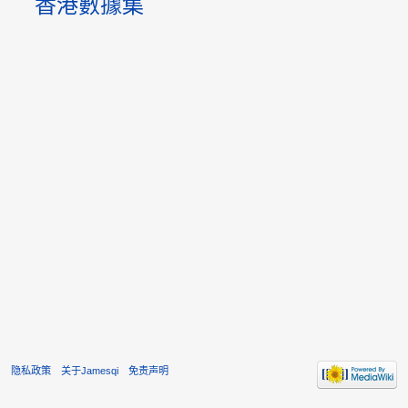
香港數據集
隐私政策
关于Jamesqi
免责声明