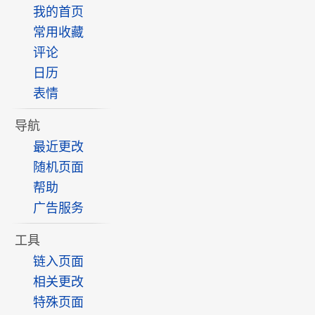
我的首页
常用收藏
评论
日历
表情
导航
最近更改
随机页面
帮助
广告服务
工具
链入页面
相关更改
特殊页面