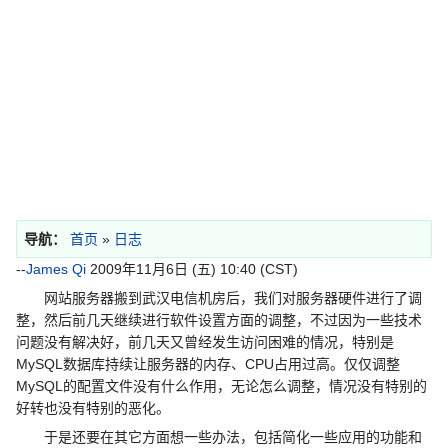
导航：
首页
»
日志
--
James Qi
2009年11月6日 (五) 10:40 (CST)
网站服务器搬到武汉电信机房后，我们对服务器硬件进行了调
整，然后前几天继续进行软件设置方面的调整，不过因为一些技术
问题没有解决好，前几天又曾经发生访问困难的情况，特别是
MySQL数据库持续让服务器的内存、CPU占用过高。仅仅调整
MySQL的配置文件没有什么作用，无论怎么调整，情况没有特别的
好转也没有特别的恶化。
于是还要在其它方面想一些办法，包括简化一些应用的功能和