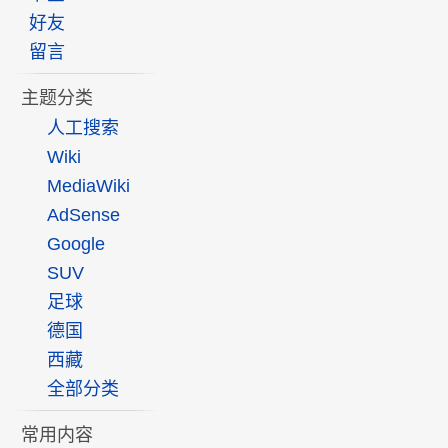
好友
留言
主题分类
人工搜索
Wiki
MediaWiki
AdSense
Google
SUV
足球
德国
西藏
全部分类
常用内容