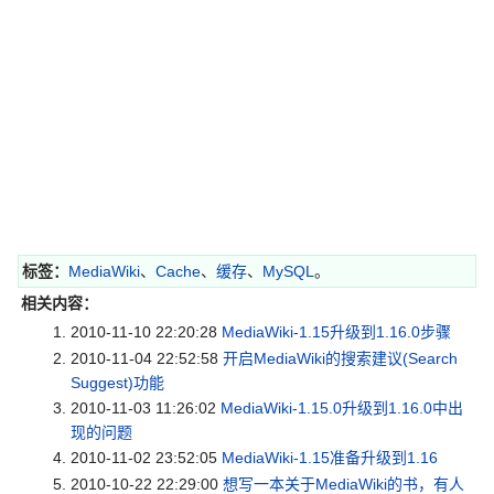
标签：
MediaWiki
、
Cache
、
缓存
、
MySQL
。
相关内容：
2010-11-10 22:20:28
MediaWiki-1.15升级到1.16.0步骤
2010-11-04 22:52:58
开启MediaWiki的搜索建议(Search
Suggest)功能
2010-11-03 11:26:02
MediaWiki-1.15.0升级到1.16.0中出
现的问题
2010-11-02 23:52:05
MediaWiki-1.15准备升级到1.16
2010-10-22 22:29:00
想写一本关于MediaWiki的书，有人