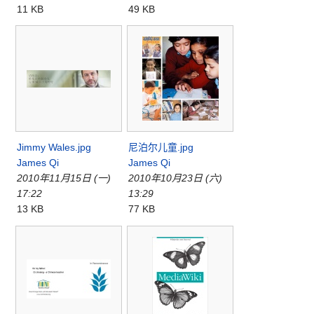
11 KB
49 KB
Jimmy Wales.jpg
尼泊尔儿童.jpg
James Qi
James Qi
2010年11月15日 (一)
2010年10月23日 (六)
17:22
13:29
13 KB
77 KB