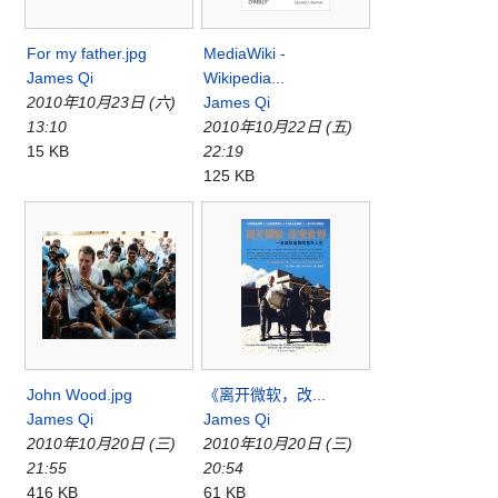
For my father.jpg
MediaWiki -
James Qi
Wikipedia...
2010年10月23日 (六)
James Qi
13:10
2010年10月22日 (五)
15 KB
22:19
125 KB
John Wood.jpg
《离开微软，改...
James Qi
James Qi
2010年10月20日 (三)
2010年10月20日 (三)
21:55
20:54
416 KB
61 KB