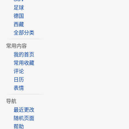
足球
德国
西藏
全部分类
常用内容
我的首页
常用收藏
评论
日历
表情
导航
最近更改
随机页面
帮助