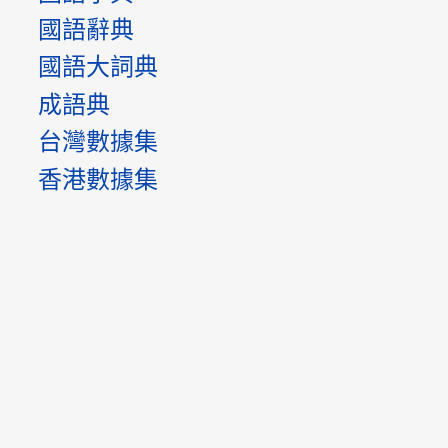
國語辭典
國語大詞典
成語典
台灣數據集
香港數據集