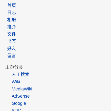
首页
日志
相册
推介
文件
书签
好友
留言
主题分类
人工搜索
Wiki
MediaWiki
AdSense
Google
SUV