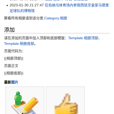
2023-01-30 21:27:47
在伯纳乌体育场内参观西班牙皇家马德里
足球队的博物馆
察看所有相册请到该分类:
Category:相册
添加
请在添加的页面中加入顶部和底部模版：
Template:相册顶部
、
Template:相册底部
。
页面代码为：
{{相册顶部}}
页面正文
{{相册底部}}
最新
图片