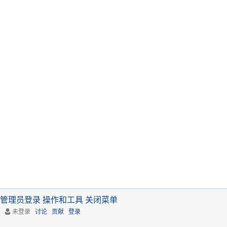
管理员登录
操作和工具
关闭菜单
未登录
讨论
贡献
登录