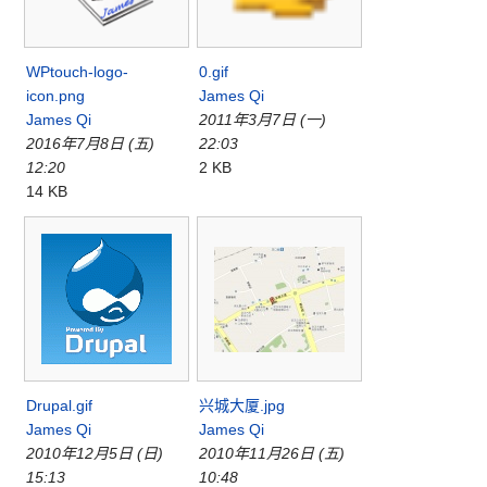
WPtouch-logo-
0.gif
icon.png
James Qi
James Qi
2011年3月7日 (一)
2016年7月8日 (五)
22:03
12:20
2 KB
14 KB
Drupal.gif
兴城大厦.jpg
James Qi
James Qi
2010年12月5日 (日)
2010年11月26日 (五)
15:13
10:48