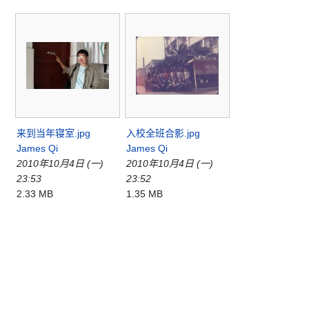
来到当年寝室.jpg
入校全班合影.jpg
James Qi
James Qi
2010年10月4日 (一)
2010年10月4日 (一)
23:53
23:52
2.33 MB
1.35 MB