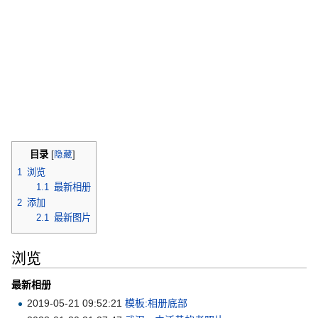
目录
[
隐藏
]
1
浏览
1.1
最新相册
2
添加
2.1
最新图片
浏览
最新相册
2019-05-21 09:52:21
模板:相册底部