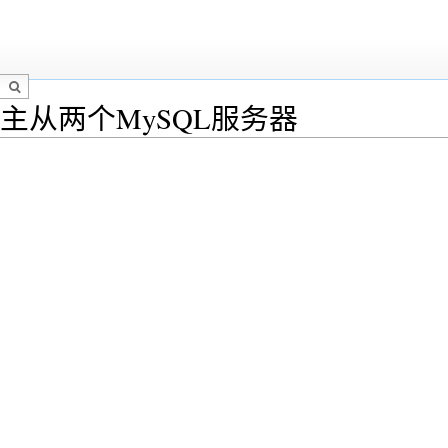
启用主从两个MySQL服务器