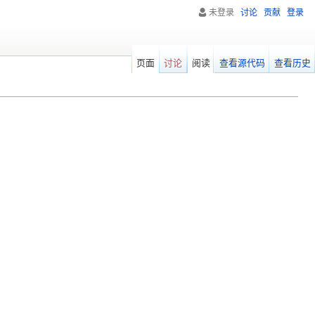
未登录
讨论
贡献
登录
页面
讨论
阅读
查看源代码
查看历史