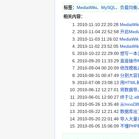
标签：
MediaWiki
、
MySQL
、
负载均衡
相关内容：
2010-11-10 22:20:28
MediaWi
2010-11-04 22:52:58
开启Medi
2010-11-03 11:26:02
MediaWi
2010-11-02 23:52:05
MediaWi
2010-10-22 22:29:00
想写一本关
2010-09-20 11:33:29
直接操作Me
2010-09-04 00:20:09
修改模板对
2010-08-31 00:47:49
分割大容量
2010-07-08 23:08:13
用HTML
2010-06-12 12:27:01
将数据导入
2010-06-01 12:00:27
终于让.i
2010-05-26 13:35:48
从Inno
2010-05-22 12:21:42
数据库出
2010-05-20 22:01:46
导入大量名
2010-05-05 15:06:09
不懂PHP