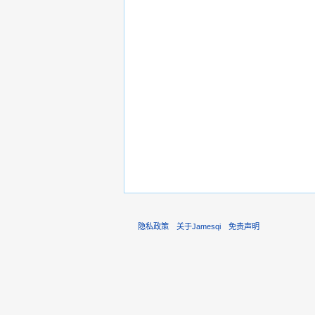
隐私政策
关于Jamesqi
免责声明