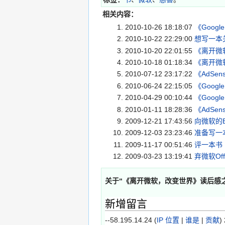
相关内容：
2010-10-26 18:18:07
《Goog
2010-10-22 22:29:00
想写一本关
2010-10-20 22:01:55
《离开微
2010-10-18 01:18:34
《离开微
2010-07-12 23:17:22
《AdS
2010-06-24 22:15:05
《Goog
2010-04-29 00:10:44
《Goog
2010-01-11 18:28:36
《AdSe
2009-12-21 17:43:56
向微软的B
2009-12-03 23:23:46
准备写一本
2009-11-17 00:51:46
评一本书
2009-03-23 13:19:41
弃微软Off
关于“
《离开微软，改变世界》读后感
新增留言
--58.195.14.24 (
IP 位置
|
谁是
|
贡献
)