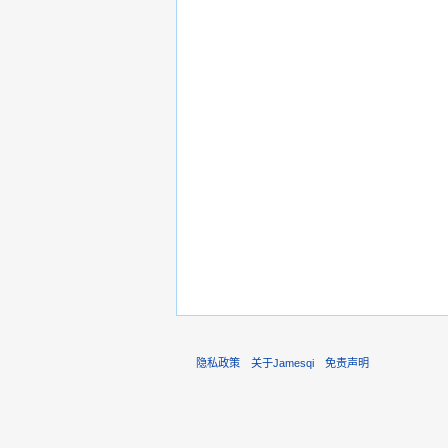
隐私政策
关于Jamesqi
免责声明