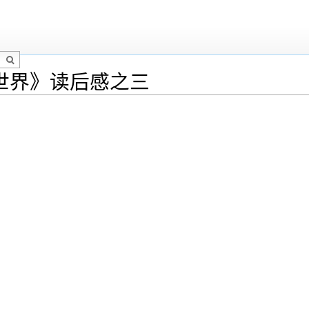
世界》读后感之三