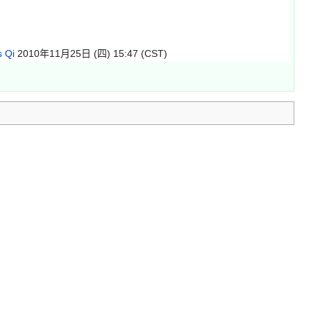
 Qi
2010年11月25日 (四) 15:47 (CST)