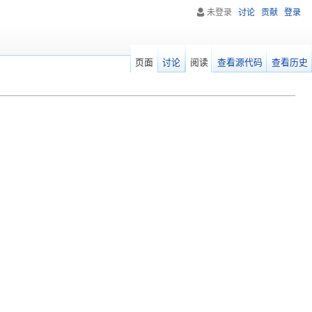
未登录
讨论
贡献
登录
页面
讨论
阅读
查看源代码
查看历史