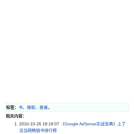
标签：
书
、
微软
、
慈善
。
相关内容：
2010-10-26 18:18:07
《Google AdSense实战宝典》上了
当当网畅销书排行榜