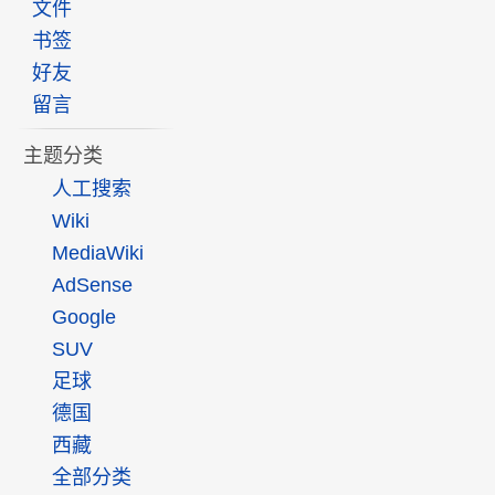
文件
书签
好友
留言
主题分类
人工搜索
Wiki
MediaWiki
AdSense
Google
SUV
足球
德国
西藏
全部分类