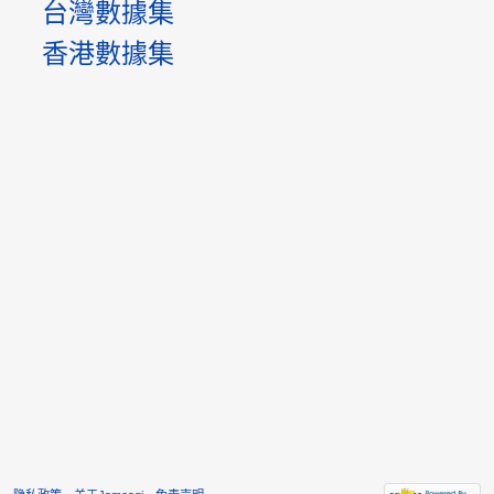
台灣數據集
香港數據集