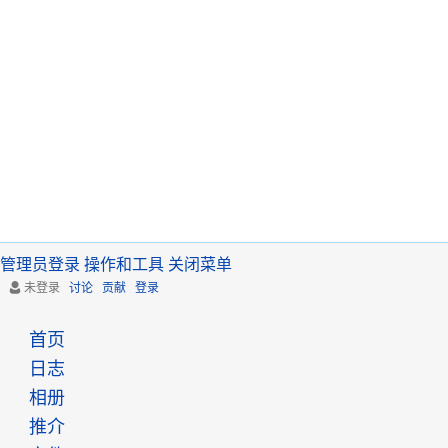
管理员登录
操作和工具
关闭菜单
未登录
讨论
贡献
登录
首页
日志
相册
推介