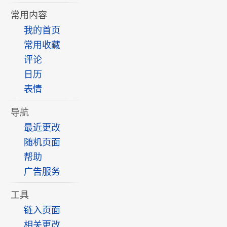
常用内容
我的首页
常用收藏
评论
日历
表情
导航
最近更改
随机页面
帮助
广告服务
工具
链入页面
相关更改