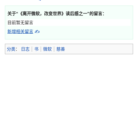
关于“
《离开微软，改变世界》读后感之一
”的留言：
目前暂无留言
新增相关留言
✍
分类
：
日志
书
微软
慈善