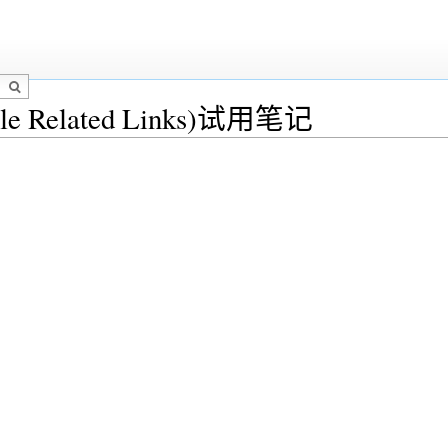
Related Links)试用笔记