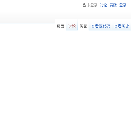
未登录
讨论
贡献
登录
页面
讨论
阅读
查看源代码
查看历史