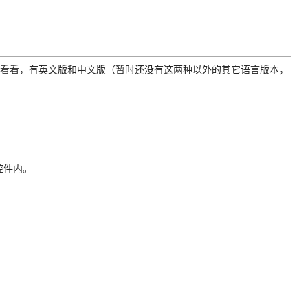
看看，有英文版和中文版（暂时还没有这两种以外的其它语言版本，
控件内。