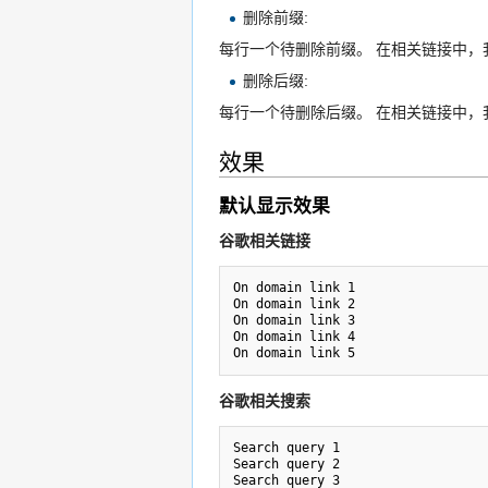
删除前缀:
每行一个待删除前缀。 在相关链接中，我们
删除后缀:
每行一个待删除后缀。 在相关链接中，我们
效果
默认显示效果
谷歌相关链接
On domain link 1

On domain link 2

On domain link 3

On domain link 4

谷歌相关搜索
Search query 1

Search query 2
