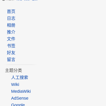
首页
日志
相册
推介
文件
书签
好友
留言
主题分类
人工搜索
Wiki
MediaWiki
AdSense
Google