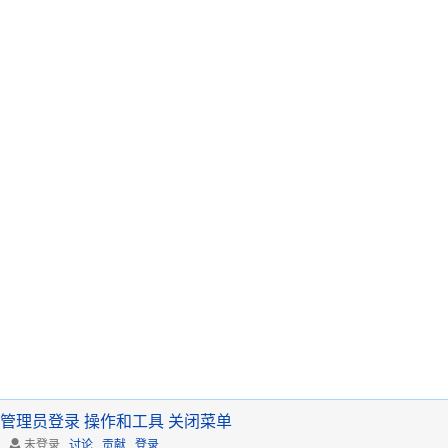
管理员登录
操作和工具
关闭菜单
未登录
讨论
贡献
登录