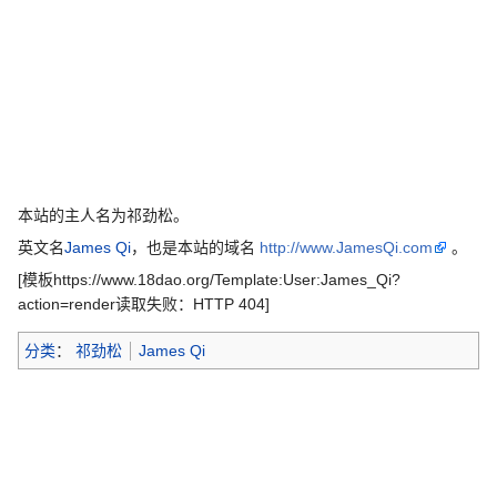
本站的主人名为祁劲松。
英文名
James Qi
，也是本站的域名
http://www.JamesQi.com
。
[模板https://www.18dao.org/Template:User:James_Qi?
action=render读取失败：HTTP 404]
分类
：
祁劲松
James Qi