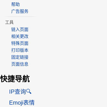
帮助
广告服务
工具
链入页面
相关更改
特殊页面
打印版本
固定链接
页面信息
快捷导航
IP查询🔍
Emoji表情