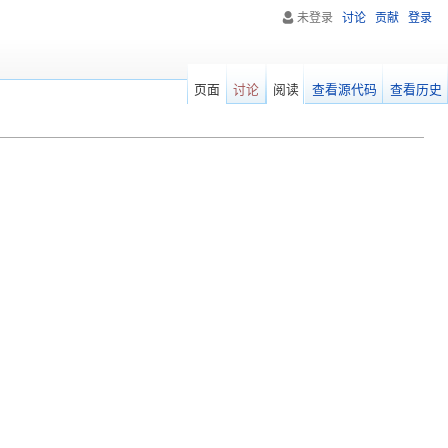
未登录
讨论
贡献
登录
页面
讨论
阅读
查看源代码
查看历史