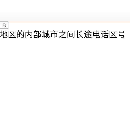
和地区的内部城市之间长途电话区号