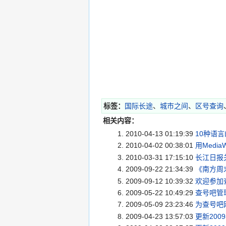
标签：
国际长途
、
城市之间
、
区号查询
相关内容：
2010-04-13 01:19:39
10种语
2010-04-02 00:38:01
用Medi
2010-03-31 17:15:10
长江日报
2009-09-22 21:34:39
《南方周
2009-09-12 10:39:32
欢迎参加
2009-05-22 10:49:29
查号吧管
2009-05-09 23:23:46
为查号吧
2009-04-23 13:57:03
更新20