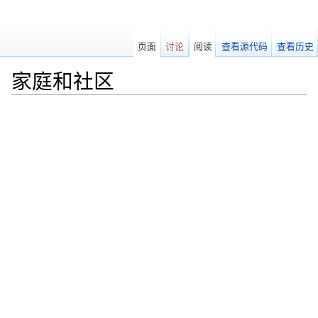
页面
讨论
阅读
查看源代码
查看历史
家庭和社区
跳转至：
导航
、
搜索