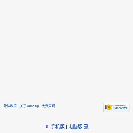
隐私政策
关于Jamesqi
免责声明
📱 手机版
|
电脑版 💻