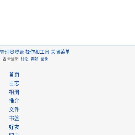
管理员登录
操作和工具
关闭菜单
未登录
讨论
贡献
登录
首页
日志
相册
推介
文件
书签
好友