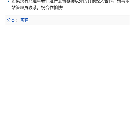
如果您有兴趣与我们进行友情链接以外的其他深入合作，请与本
站管理员联系，祝合作愉快!
分类
：
项目