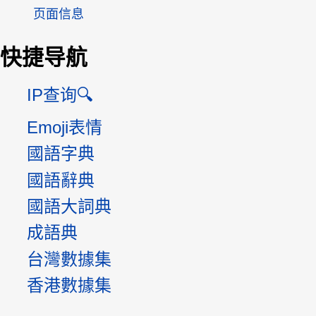
页面信息
快捷导航
IP查询🔍
Emoji表情
國語字典
國語辭典
國語大詞典
成語典
台灣數據集
香港數據集