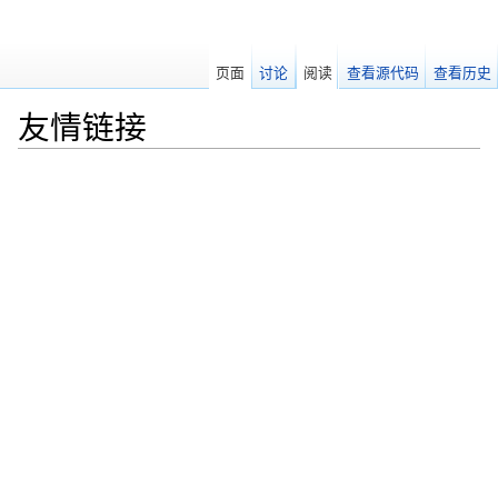
页面
讨论
阅读
查看源代码
查看历史
友情链接
跳转至：
导航
、
搜索