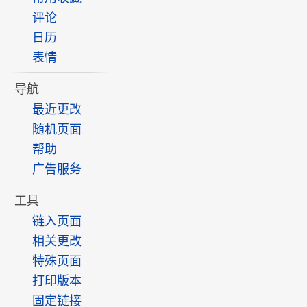
评论
日历
表情
导航
最近更改
随机页面
帮助
广告服务
工具
链入页面
相关更改
特殊页面
打印版本
固定链接