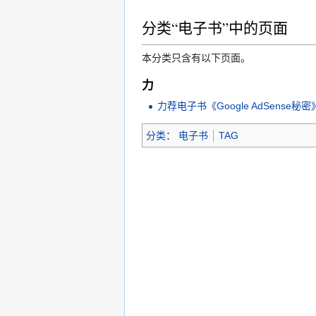
分类“电子书”中的页面
本分类只含有以下页面。
力
力荐电子书《Google AdSense秘
分类
：
电子书
TAG