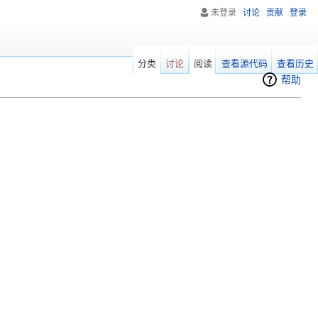
未登录
讨论
贡献
登录
分类
讨论
阅读
查看源代码
查看历史
帮助