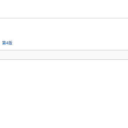
密》第4版