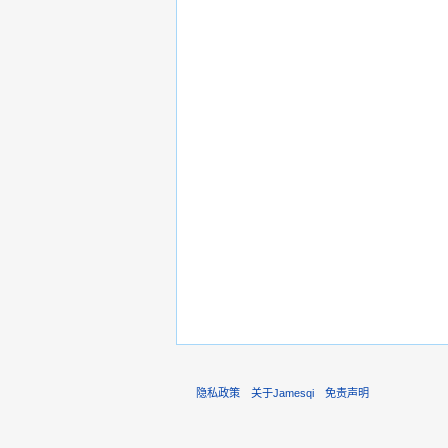
隐私政策
关于Jamesqi
免责声明