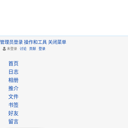
管理员登录
操作和工具
关闭菜单
未登录
讨论
贡献
登录
首页
日志
相册
推介
文件
书签
好友
留言