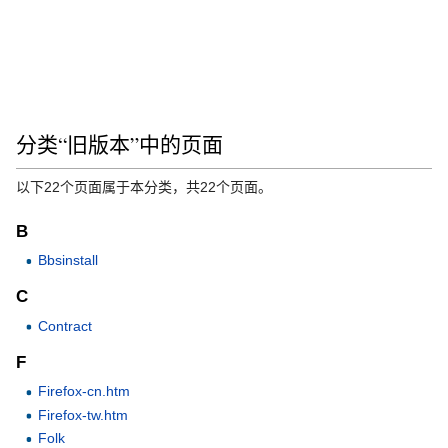
分类“旧版本”中的页面
以下22个页面属于本分类，共22个页面。
B
Bbsinstall
C
Contract
F
Firefox-cn.htm
Firefox-tw.htm
Folk