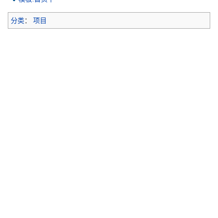
分类
：
项目