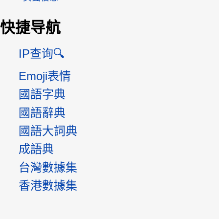
快捷导航
IP查询🔍
Emoji表情
國語字典
國語辭典
國語大詞典
成語典
台灣數據集
香港數據集