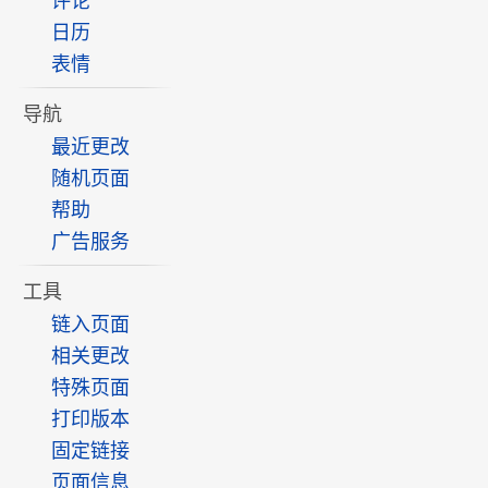
评论
日历
表情
导航
最近更改
随机页面
帮助
广告服务
工具
链入页面
相关更改
特殊页面
打印版本
固定链接
页面信息