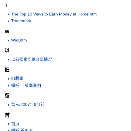
T
The Top 10 Ways to Earn Money at Home.htm
Trademark
W
Wiki.htm
以
以前搜索引擎收录情况
旧
旧版本
模板:旧版本说明
留
留言/2007年9月前
首
首页
模板:首页下