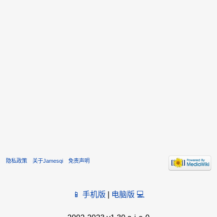
隐私政策
关于Jamesqi
免责声明
📱 手机版
|
电脑版 💻