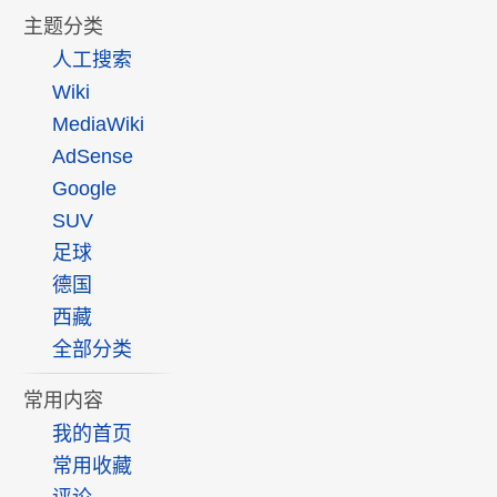
主题分类
人工搜索
Wiki
MediaWiki
AdSense
Google
SUV
足球
德国
西藏
全部分类
常用内容
我的首页
常用收藏