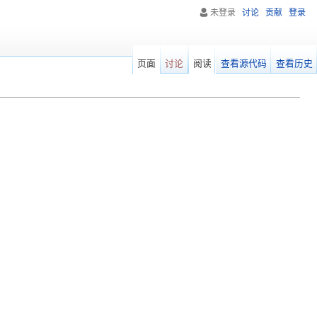
未登录
讨论
贡献
登录
页面
讨论
阅读
查看源代码
查看历史