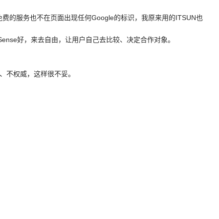
，免费的服务也不在页面出现任何Google的标识，我原来用的ITSUN也
Sense好，来去自由，让用户自己去比较、决定合作对象。
、不权威，这样很不妥。