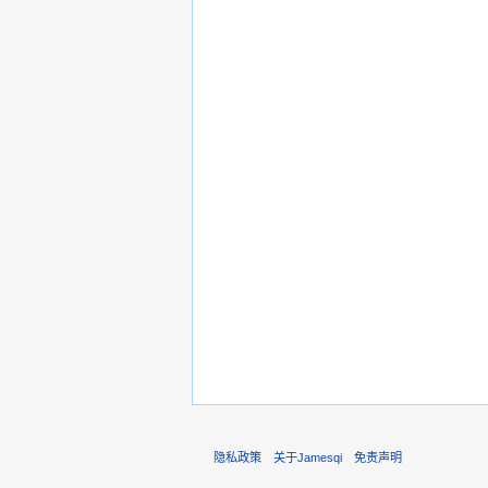
隐私政策
关于Jamesqi
免责声明