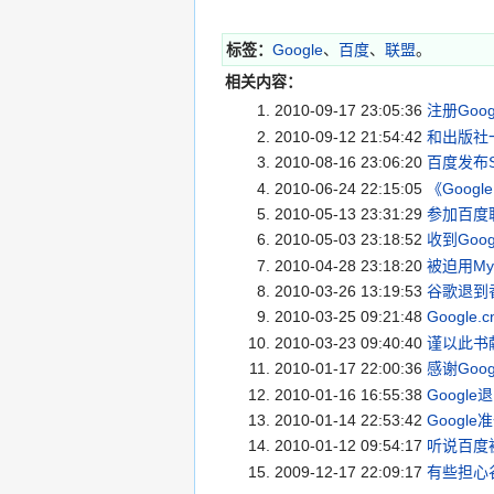
标签：
Google
、
百度
、
联盟
。
相关内容：
2010-09-17 23:05:36
注册Google
2010-09-12 21:54:42
和出版社一
2010-08-16 23:06:20
百度发布S
2010-06-24 22:15:05
《Goog
2010-05-13 23:31:29
参加百度
2010-05-03 23:18:52
收到Goo
2010-04-28 23:18:20
被迫用MyE
2010-03-26 13:19:53
谷歌退到香
2010-03-25 09:21:48
Google
2010-03-23 09:40:40
谨以此书献给D
2010-01-17 22:00:36
感谢Go
2010-01-16 16:55:38
Googl
2010-01-14 22:53:42
Googl
2010-01-12 09:54:17
听说百度
2009-12-17 22:09:17
有些担心